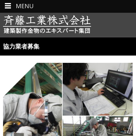
MENU
協力業者募集