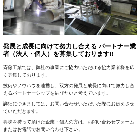
発展と成長に向けて努力し合える
パートナー業
者（法人・個人）を募集しております!!
斉藤工業では、弊社の事業にご協力いただける協力業者様を広
く募集しております。
技術やノウハウを連携し、双方の発展と成長に向けて努力し合
えるパートナーシップを結びたいと考えています。
詳細につきましては、お問い合わせいただいた際にお伝えさせ
ていただきます。
興味を持って頂けた企業・個人の方は、お問い合わせフォーム
またはお電話でお問い合わせ下さい。